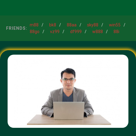
Trong bối cảnh có rất nhiều nhà cái hoạt động trên thị
trường, Mibet cố gắng tạo sự khác biệt thông qua
chất lượng nền tảng, tỷ lệ kèo và chính sách chăm
m88
bk8
88aa
sky88
win55
sóc người chơi. Dưới đây là một số điểm nổi bật giúp
FRIENDS:
88go
vz99
df999
w888
88i
Mibet thu hút cộng đồng cá cược tại Việt Nam.
Ưu điểm nổi bật của Mibet
Giao diện thân thiện:
Bố cục rõ ràng, hỗ trợ tiếng
Việt, tối ưu cho người mới lẫn người chơi chuyên
nghiệp.
Tỷ lệ kèo cạnh tranh:
Mibet thường xuyên cập
nhật kèo châu Á, châu Âu, tài xỉu… với biên lợi
nhuận thấp, phù hợp người chơi muốn tối đa hóa lợi
nhuận.
Đa dạng sản phẩm:
Chỉ với một tài khoản Mibet,
bạn có thể tham gia thể thao, casino, slot, bắn cá,
xổ số và Esports.