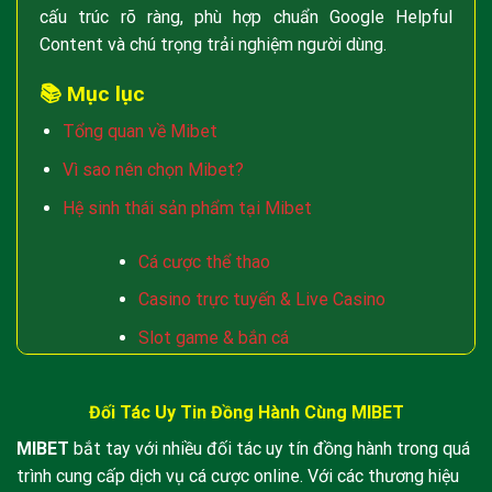
cấu trúc rõ ràng, phù hợp chuẩn Google Helpful
Content và chú trọng trải nghiệm người dùng.
📚 Mục lục
Tổng quan về Mibet
Vì sao nên chọn Mibet?
Hệ sinh thái sản phẩm tại Mibet
Cá cược thể thao
Casino trực tuyến & Live Casino
Slot game & bắn cá
Cá cược Esports
Đối Tác Uy Tin Đồng Hành Cùng MIBET
Hướng dẫn đăng ký tài khoản Mibet
MIBET
bắt tay với nhiều đối tác uy tín đồng hành trong quá
Nạp rút tiền tại Mibet
trình cung cấp dịch vụ cá cược online. Với các thương hiệu