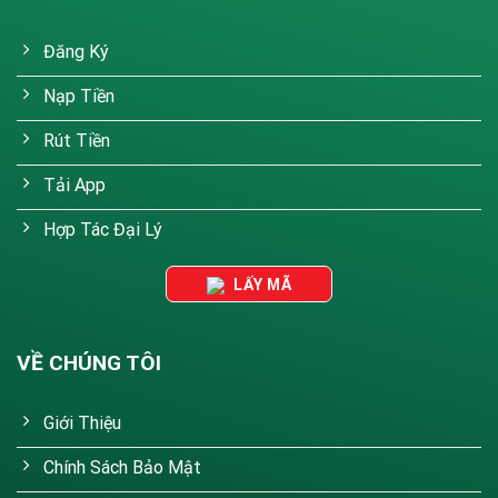
trí casino chỉ bằng vài thao tác trên cùng một tài
khoản.
Đăng Ký
Cá cược thể thao Mibet
Nạp Tiền
Thể thao luôn là mảng “xương sống” tại Mibet, với
Rút Tiền
trọng tâm là bóng đá châu Âu, châu Á và các giải đấu
quốc tế. Bên cạnh đó là bóng rổ, quần vợt, bóng
Tải App
chuyền, cầu lông, bóng bầu dục và nhiều môn khác.
Hợp Tác Đại Lý
Loại kèo phổ biến:
kèo châu Á, kèo châu Âu (1X2),
LẤY MÃ
tài xỉu, kèo phạt góc, kèo thẻ, kèo hiệp, kèo tỷ số
chính xác…
Hình thức cược:
cược trước trận, cược live, cược
VỀ CHÚNG TÔI
xiên (parlay), cược đặc biệt cho từng giải đấu.
Giới Thiệu
Công cụ hỗ trợ:
thống kê phong độ, lịch sử đối
đầu, bảng xếp hạng, giúp người chơi có thêm dữ
Chính Sách Bảo Mật
liệu khi phân tích kèo.