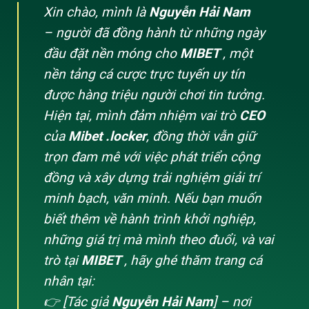
Xin chào, mình là
Nguyễn Hải Nam
Hỗ trợ 24/7:
Live chat, Zalo, Telegram… giúp giải
– người đã đồng hành từ những ngày
quyết vấn đề nhanh chóng, hạn chế gián đoạn trải
nghiệm.
đầu đặt nền móng cho
MIBET
, một
nền tảng cá cược trực tuyến uy tín
Tốc độ nạp rút nhanh:
Hệ thống nạp rút tự động
qua ngân hàng nội địa, ví điện tử phổ biến, giảm
được hàng triệu người chơi tin tưởng.
thời gian chờ đợi.
Hiện tại, mình đảm nhiệm vai trò
CEO
của
Mibet .locker
, đồng thời vẫn giữ
Bảng so sánh nhanh Mibet với nhà cái phổ biến
trọn đam mê với việc phát triển cộng
NHÀ CÁI TRUNG
TIÊU
MIBET
BÌNH TRÊN THỊ
đồng và xây dựng trải nghiệm giải trí
CHÍ
TRƯỜNG
minh bạch, văn minh. Nếu bạn muốn
Ngôn
Tiếng Việt đầy đủ, hỗ
Tiếng Việt hạn chế,
biết thêm về hành trình khởi nghiệp,
ngữ hỗ
trợ 24/7
hỗ trợ giờ hành chính
trợ
những giá trị mà mình theo đuổi, và vai
Tốc độ
trò tại
MIBET
, hãy ghé thăm trang cá
10–30 phút (thủ
nạp
1–5 phút (tự động)
công)
tiền
nhân tại:
👉 [Tác giả
Nguyễn Hải Nam
] – nơi
Thời
15–60 phút tùy ngân