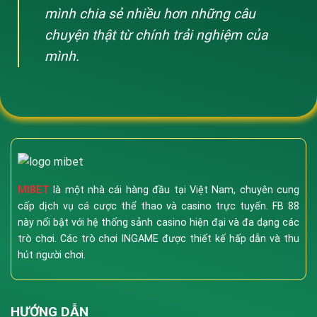
gian rút
1–24 giờ
mình chia sẻ nhiều hơn những câu
hàng
tiền
chuyện thật từ chính trải nghiệm của
Danh
Thể thao, casino,
mình.
mục
Chủ yếu thể thao +
slot, bắn cá, Esports,
sản
casino
xổ số
phẩm
Chính
Thưởng chào mừng,
Thưởng chào mừng
sách
hoàn trả, khuyến mãi
là chủ yếu
thưởng
định kỳ
Bảng trên chỉ mang tính chất minh họa, nhưng đủ cho
thấy Mibet đang cố gắng đi theo hướng nền tảng
MIBET
là một nhà cái hàng đầu tại Việt Nam, chuyên cung
toàn diện thay vì chỉ tập trung vào một sản phẩm đơn
cấp dịch vụ cá cược thể thao và casino trực tuyến. FB 88
lẻ.
này nổi bật với hệ thống sảnh casino hiện đại và đa dạng các
trò chơi. Các trò chơi INGAME được thiết kế hấp dẫn và thu
Hệ sinh thái sản phẩm tại Mibet
hút người chơi.
Một trong những lý do khiến thương hiệu Mibet được
tìm kiếm nhiều là sự đa dạng trò chơi. Người chơi có
thể linh hoạt chuyển đổi giữa cá cược thể thao và giải
HƯỚNG DẪN