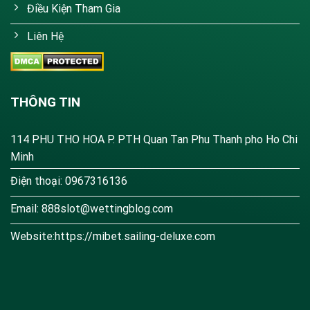
Điều Kiện Tham Gia
Liên Hệ
THÔNG TIN
114 PHU THO HOA P. PTH Quan Tan Phu Thanh pho Ho Chi
Bang ti le keo bong da tren Mibet voi nhieu lua chon
Minh
cuoc
Điện thoại: 0967316136
Email:
888slot@wettingblog.com
Casino trực tuyến & Live Casino
Casino Mibet mang phong cách sòng bạc quốc tế với
Website:https://mibet.sailing-deluxe.com
studio phát sóng trực tiếp, dealer thật và tỷ lệ trả
thưởng rõ ràng. Người chơi có thể tương tác thời gian
thực, tạo cảm giác như đang ngồi tại bàn chơi VIP.